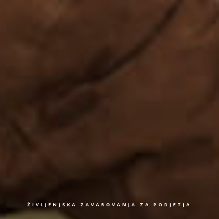
ŽIVLJENJSKA ZAVAROVANJA ZA PODJETJA