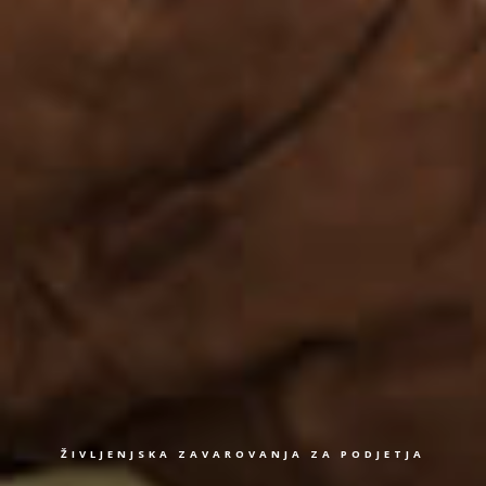
ŽIVLJENJSKA ZAVAROVANJA ZA PODJETJA