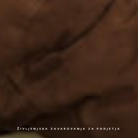
ŽIVLJENJSKA ZAVAROVANJA ZA PODJETJA