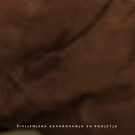
ŽIVLJENJSKA ZAVAROVANJA ZA PODJETJA