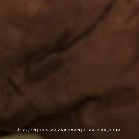
ŽIVLJENJSKA ZAVAROVANJA ZA PODJETJA