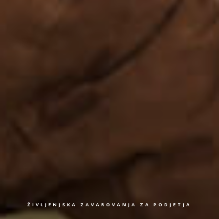
ŽIVLJENJSKA ZAVAROVANJA ZA PODJETJA