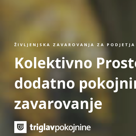
ŽIVLJENJSKA ZAVAROVANJA ZA PODJETJA
Kolektivno Prost
dodatno pokojni
zavarovanje