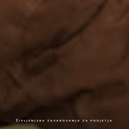
ŽIVLJENJSKA ZAVAROVANJA ZA PODJETJA