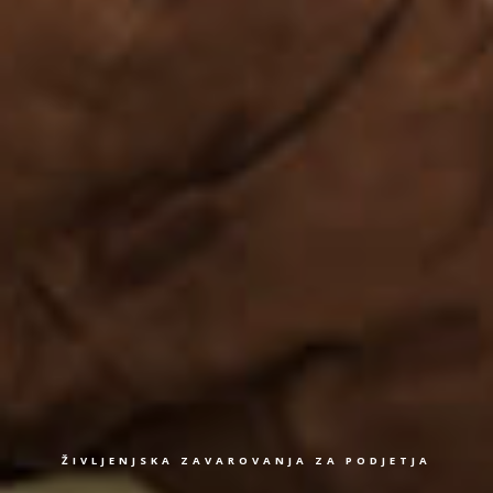
ŽIVLJENJSKA ZAVAROVANJA ZA PODJETJA