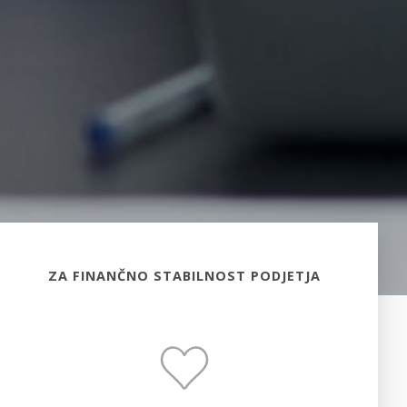
ZA FINANČNO STABILNOST PODJETJA