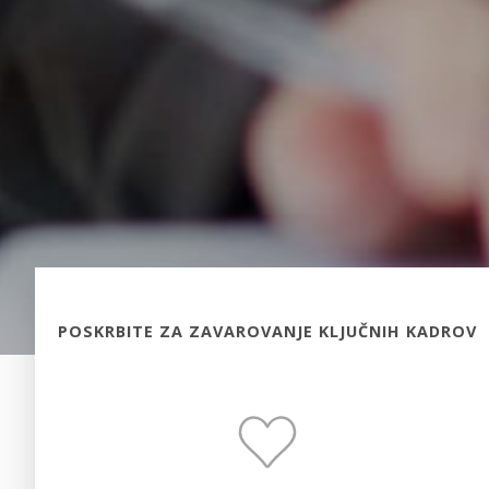
POSKRBITE ZA ZAVAROVANJE KLJUČNIH KADROV