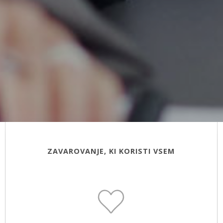
ZAVAROVANJE, KI KORISTI VSEM