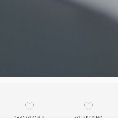
ZAVAROVANJE
KOLEKTIVNO