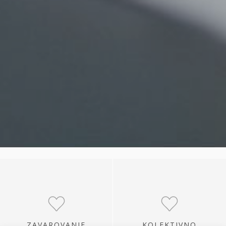
ZAVAROVANJE
KOLEKTIVNO