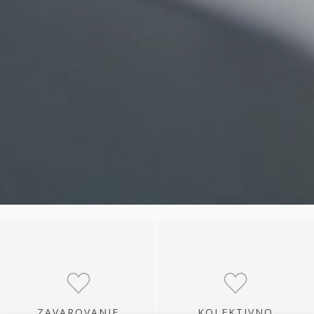
ZAVAROVANJE
KOLEKTIVNO