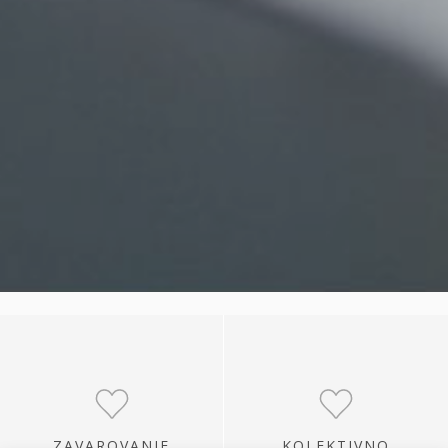
ZAVAROVANJE
KOLEKTIVNO