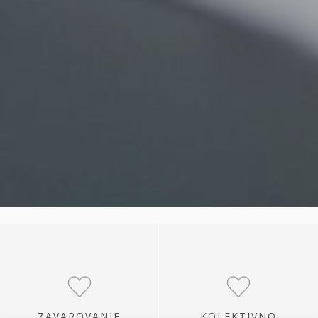
ZAVAROVANJE
KOLEKTIVNO