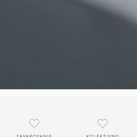
ZAVAROVANJE
KOLEKTIVNO