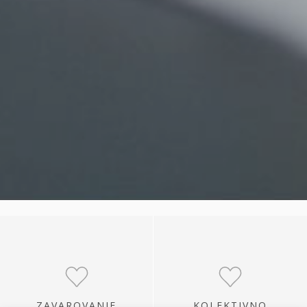
ZAVAROVANJE
KOLEKTIVNO