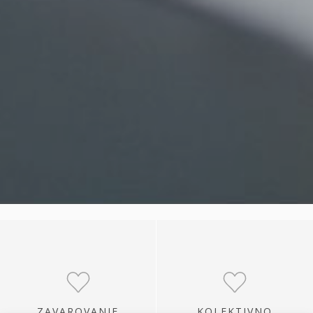
ZAVAROVANJE
KOLEKTIVNO