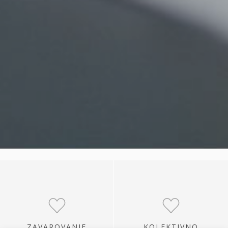
ZAVAROVANJE
KOLEKTIVNO