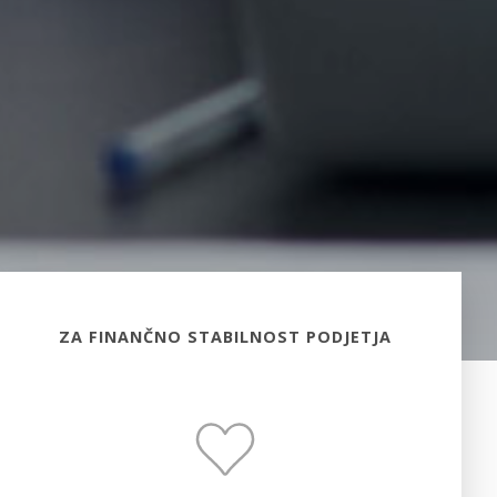
ZA FINANČNO STABILNOST PODJETJA