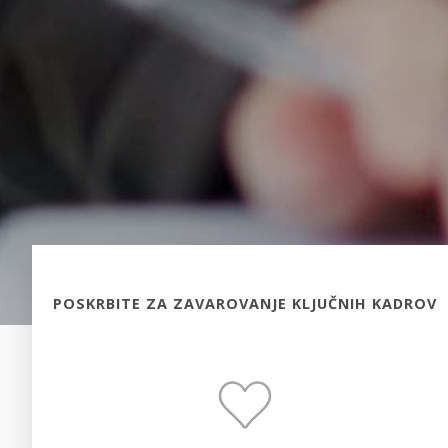
POSKRBITE ZA ZAVAROVANJE KLJUČNIH KADROV