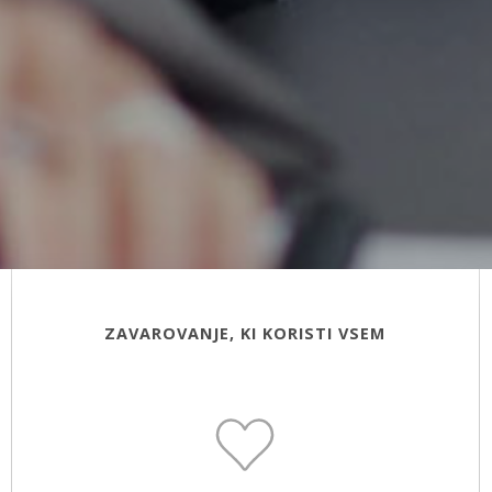
ZAVAROVANJE, KI KORISTI VSEM