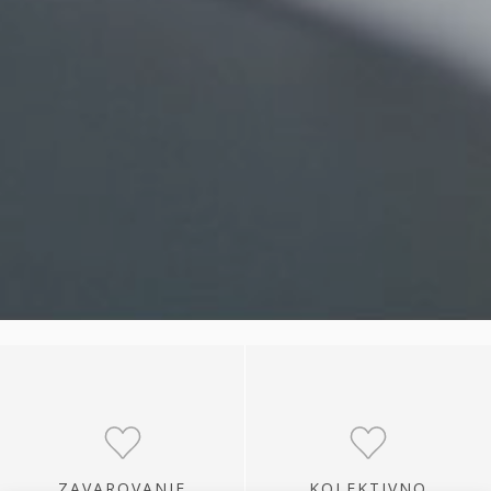
ZAVAROVANJE
KOLEKTIVNO