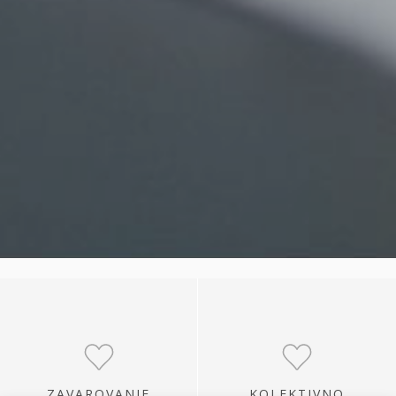
ZAVAROVANJE
KOLEKTIVNO