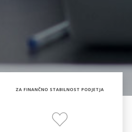
ZA FINANČNO STABILNOST PODJETJA