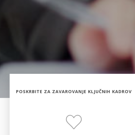
POSKRBITE ZA ZAVAROVANJE KLJUČNIH KADROV