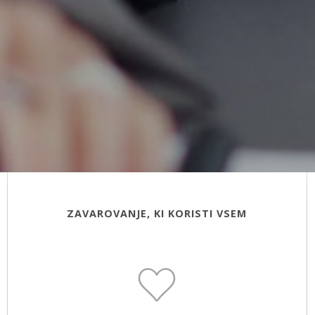
ZAVAROVANJE, KI KORISTI VSEM