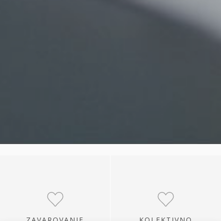
ZAVAROVANJE
KOLEKTIVNO