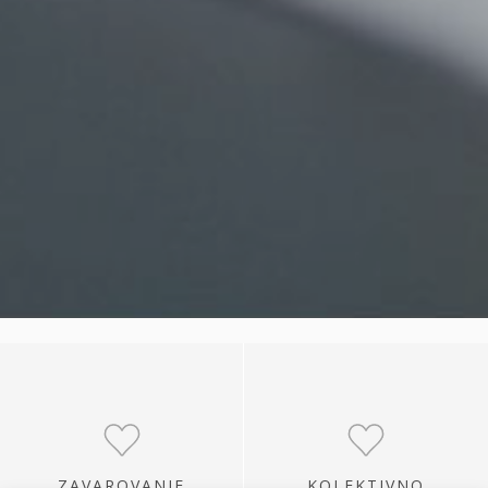
ZAVAROVANJE
KOLEKTIVNO