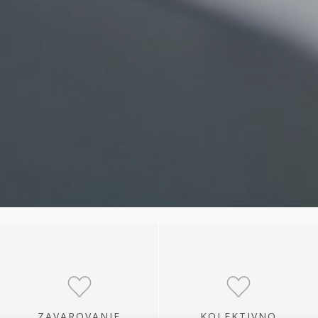
ZAVAROVANJE
KOLEKTIVNO