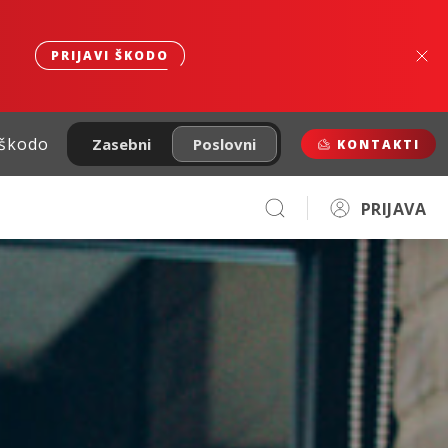
PRIJAVI ŠKODO
 škodo
Zasebni
Poslovni
KONTAKTI
PRIJAVA