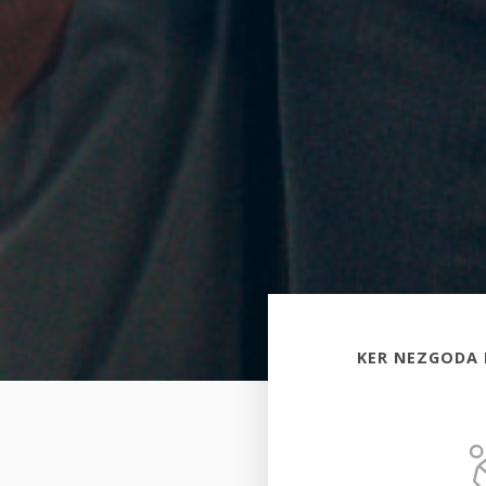
KER NEZGODA 