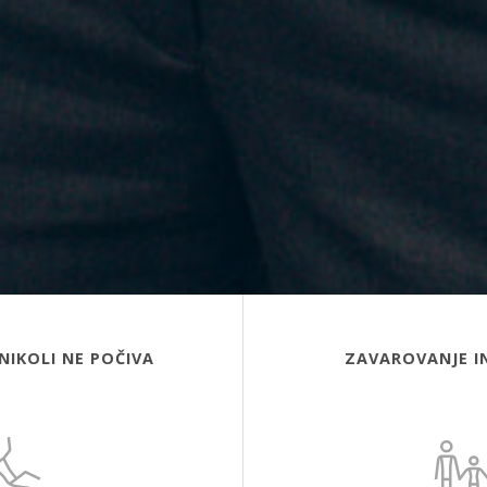
NIKOLI NE POČIVA
ZAVAROVANJE I