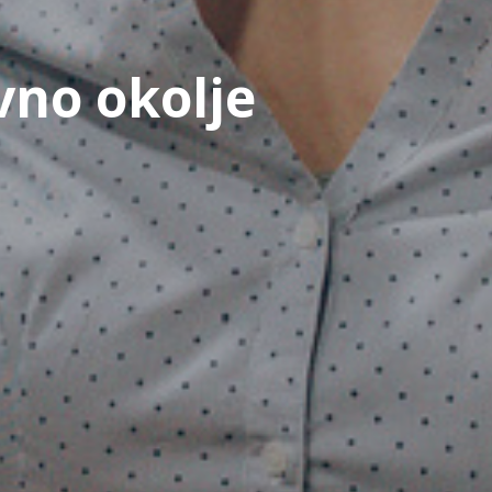
vno okolje