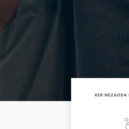
KER NEZGODA 