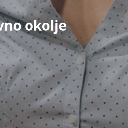
vno okolje