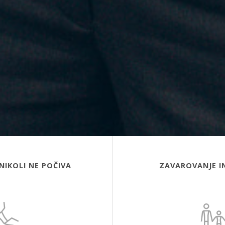
NIKOLI NE POČIVA
ZAVAROVANJE I