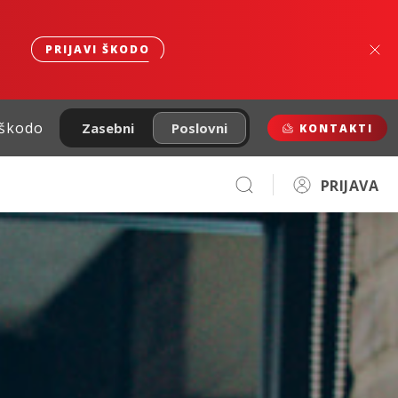
PRIJAVI ŠKODO
 škodo
Zasebni
Poslovni
KONTAKTI
PRIJAVA