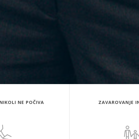
NIKOLI NE POČIVA
ZAVAROVANJE I