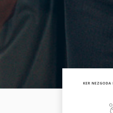
KER NEZGODA 