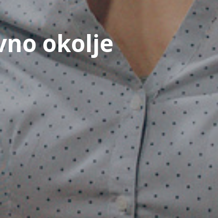
vno okolje