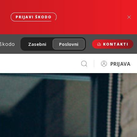
PRIJAVI ŠKODO
 škodo
Zasebni
Poslovni
KONTAKTI
PRIJAVA