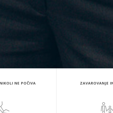
NIKOLI NE POČIVA
ZAVAROVANJE I