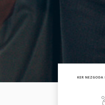
KER NEZGODA 