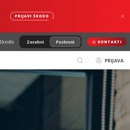
PRIJAVI ŠKODO
 škodo
Zasebni
Poslovni
KONTAKTI
PRIJAVA