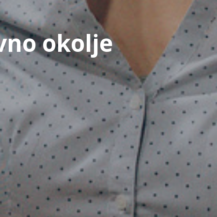
vno okolje