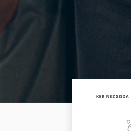
KER NEZGODA 