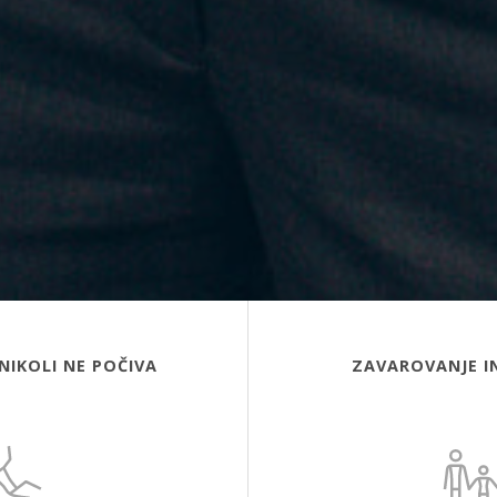
NIKOLI NE POČIVA
ZAVAROVANJE I