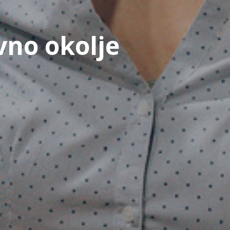
vno okolje