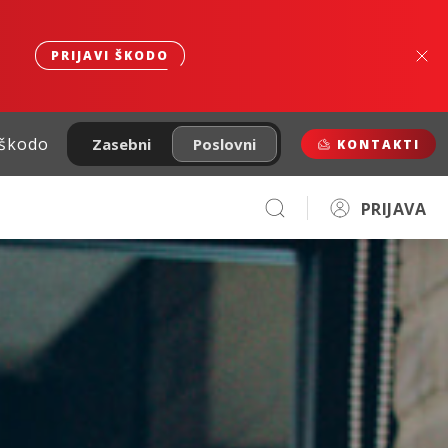
PRIJAVI ŠKODO
 škodo
Zasebni
Poslovni
KONTAKTI
PRIJAVA