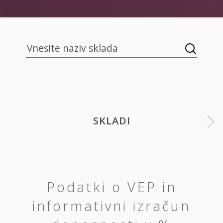
SKLADI
Podatki o VEP in
informativni izračun