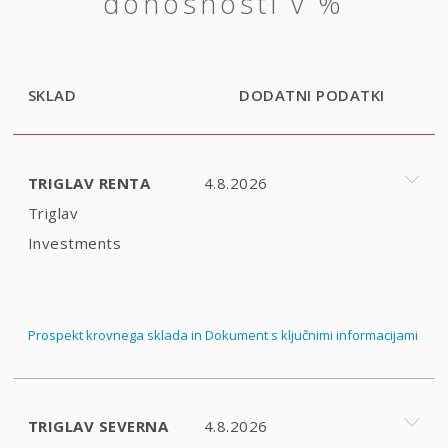
donosnosti v %
SKLAD
DODATNI PODATKI
TRIGLAV RENTA
4.8.2026
Triglav
Investments
Prospekt krovnega sklada in Dokument s ključnimi informacijami
TRIGLAV SEVERNA
4.8.2026