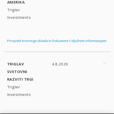
AMERIKA
Triglav
Investments
Prospekt krovnega sklada in Dokument s ključnimi informacijami
TRIGLAV
4.8.2026
SVETOVNI
RAZVITI TRGI
Triglav
Investments