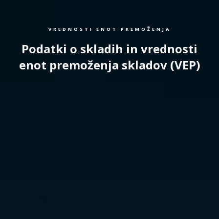
VREDNOSTI ENOT PREMOŽENJA
Podatki o skladih in vrednosti
enot premoženja skladov (VEP)