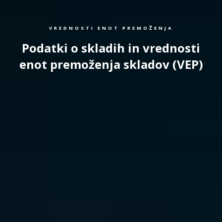
VREDNOSTI ENOT PREMOŽENJA
Podatki o skladih in vrednosti
enot premoženja skladov (VEP)