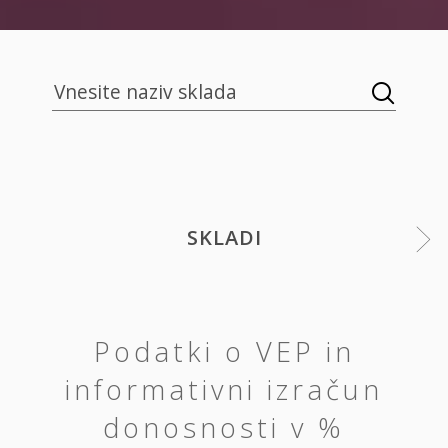
SKLADI
Podatki o VEP in
informativni izračun
donosnosti v %