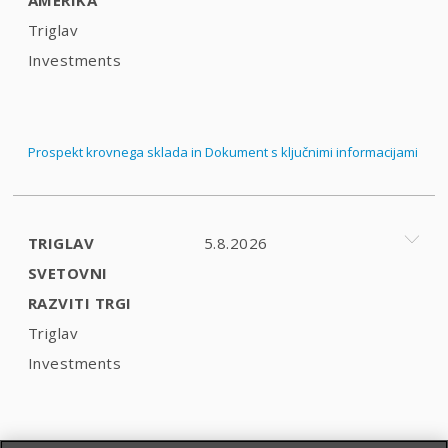
Triglav
Investments
Prospekt krovnega sklada in Dokument s ključnimi informacijami
TRIGLAV
5.8.2026
SVETOVNI
RAZVITI TRGI
Triglav
Investments