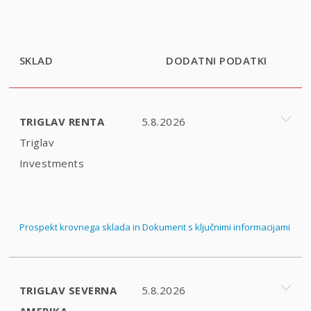
SKLAD
DODATNI PODATKI
TRIGLAV RENTA
5.8.2026
Triglav
Investments
Prospekt krovnega sklada in Dokument s ključnimi informacijami
TRIGLAV SEVERNA
5.8.2026
AMERIKA