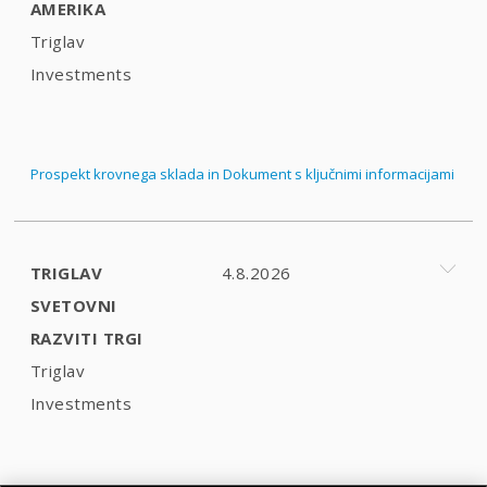
AMERIKA
Triglav
Investments
Prospekt krovnega sklada in Dokument s ključnimi informacijami
TRIGLAV
4.8.2026
SVETOVNI
RAZVITI TRGI
Triglav
Investments