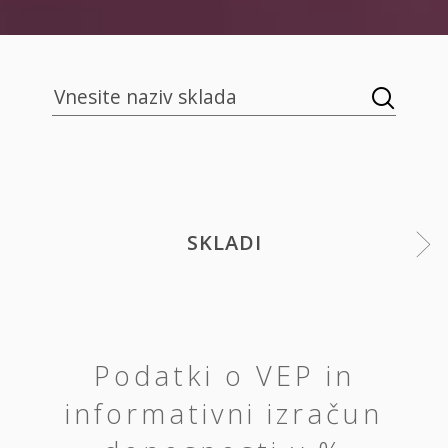
SKLADI
Podatki o VEP in
informativni izračun