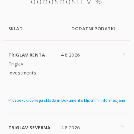
donosnosti v %
SKLAD
DODATNI PODATKI
TRIGLAV RENTA
4.8.2026
Triglav
Investments
Prospekt krovnega sklada in Dokument s ključnimi informacijami
TRIGLAV SEVERNA
4.8.2026