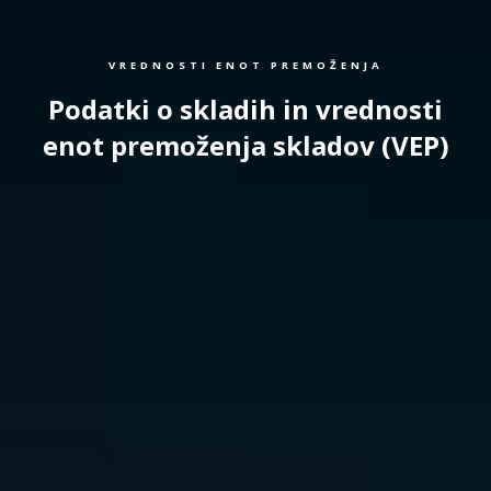
VREDNOSTI ENOT PREMOŽENJA
Podatki o skladih in vrednosti
enot premoženja skladov (VEP)