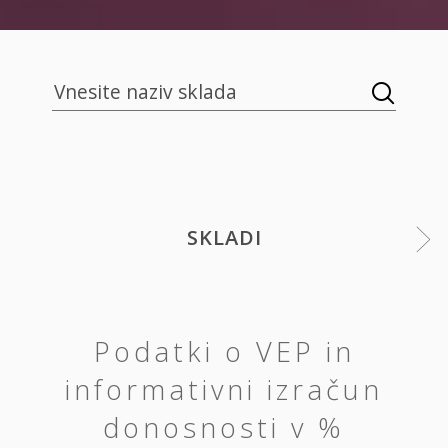
SKLADI
Podatki o VEP in
informativni izračun
donosnosti v %