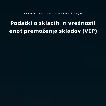
VREDNOSTI ENOT PREMOŽENJA
Podatki o skladih in vrednosti
enot premoženja skladov (VEP)