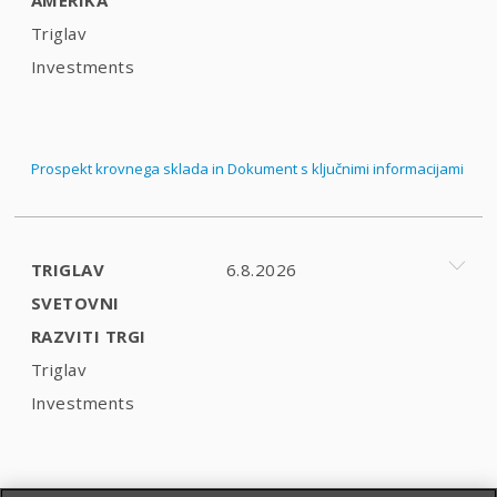
Triglav
Investments
Prospekt krovnega sklada in Dokument s ključnimi informacijami
TRIGLAV
6.8.2026
SVETOVNI
RAZVITI TRGI
Triglav
Investments