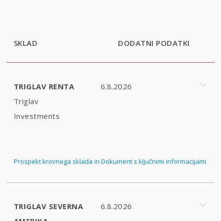
SKLAD
DODATNI PODATKI
TRIGLAV RENTA
6.8.2026
Triglav
Investments
Prospekt krovnega sklada in Dokument s ključnimi informacijami
TRIGLAV SEVERNA
6.8.2026
AMERIKA