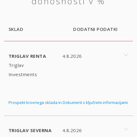
donosnosti v %
SKLAD
DODATNI PODATKI
TRIGLAV RENTA
4.8.2026
Triglav
Investments
Prospekt krovnega sklada in Dokument s ključnimi informacijami
TRIGLAV SEVERNA
4.8.2026