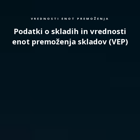
VREDNOSTI ENOT PREMOŽENJA
Podatki o skladih in vrednosti
enot premoženja skladov (VEP)