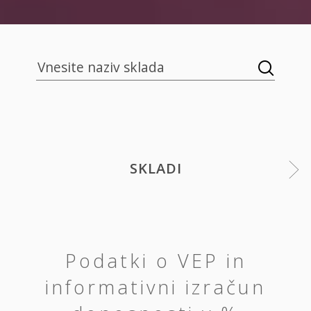
SKLADI
Podatki o VEP in
informativni izračun