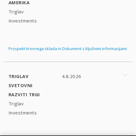
AMERIKA
Triglav
Investments
Prospekt krovnega sklada in Dokument s ključnimi informacijami
TRIGLAV
4.8.2026
SVETOVNI
RAZVITI TRGI
Triglav
Investments