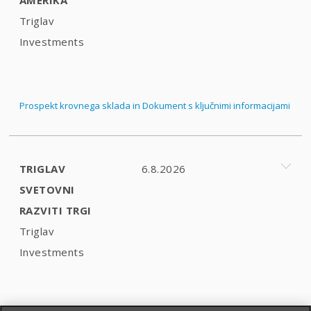
Triglav
Investments
Prospekt krovnega sklada in Dokument s ključnimi informacijami
TRIGLAV
6.8.2026
SVETOVNI
RAZVITI TRGI
Triglav
Investments