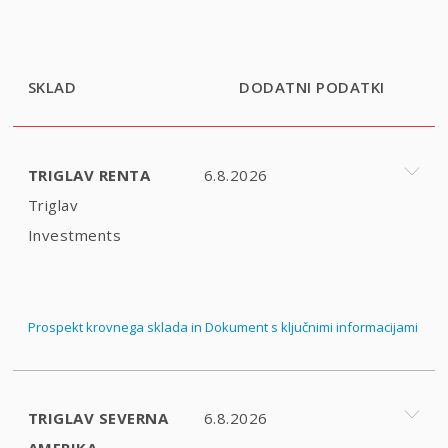
SKLAD
DODATNI PODATKI
TRIGLAV RENTA
6.8.2026
Triglav
Investments
Prospekt krovnega sklada in Dokument s ključnimi informacijami
TRIGLAV SEVERNA
6.8.2026
AMERIKA