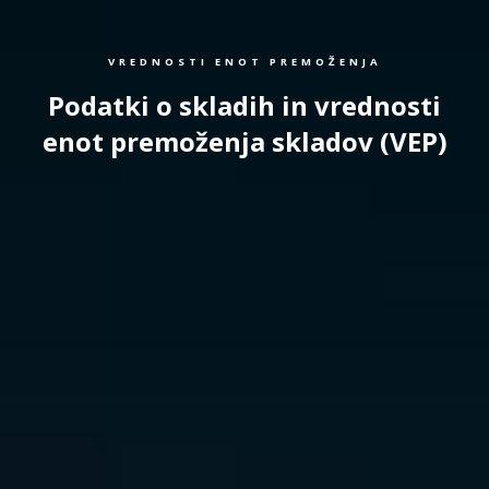
VREDNOSTI ENOT PREMOŽENJA
Podatki o skladih in vrednosti
enot premoženja skladov (VEP)