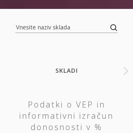
SKLADI
Podatki o VEP in
informativni izračun
donosnosti v %