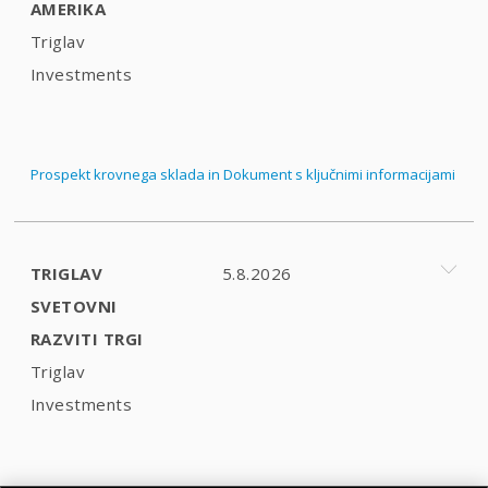
AMERIKA
Triglav
Investments
Prospekt krovnega sklada in Dokument s ključnimi informacijami
TRIGLAV
5.8.2026
SVETOVNI
RAZVITI TRGI
Triglav
Investments