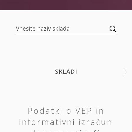
SKLADI
Podatki o VEP in
informativni izračun