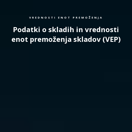
VREDNOSTI ENOT PREMOŽENJA
Podatki o skladih in vrednosti
enot premoženja skladov (VEP)