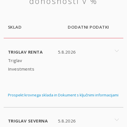
donosnosti v %
SKLAD
DODATNI PODATKI
TRIGLAV RENTA
5.8.2026
Triglav
Investments
Prospekt krovnega sklada in Dokument s ključnimi informacijami
TRIGLAV SEVERNA
5.8.2026