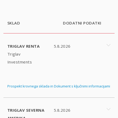
SKLAD
DODATNI PODATKI
TRIGLAV RENTA
5.8.2026
Triglav
Investments
Prospekt krovnega sklada in Dokument s ključnimi informacijami
TRIGLAV SEVERNA
5.8.2026
AMERIKA