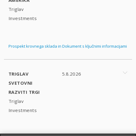
Triglav
Investments
Prospekt krovnega sklada in Dokument s ključnimi informacijami
TRIGLAV
5.8.2026
SVETOVNI
RAZVITI TRGI
Triglav
Investments