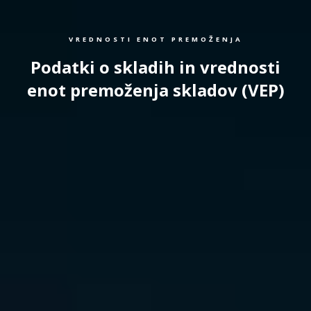
VREDNOSTI ENOT PREMOŽENJA
Podatki o skladih in vrednosti
enot premoženja skladov (VEP)