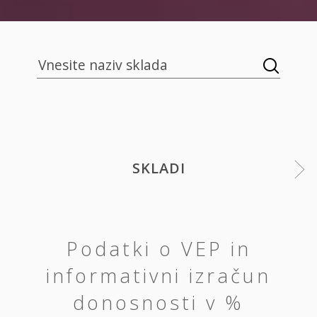
SKLADI
Podatki o VEP in
informativni izračun
donosnosti v %