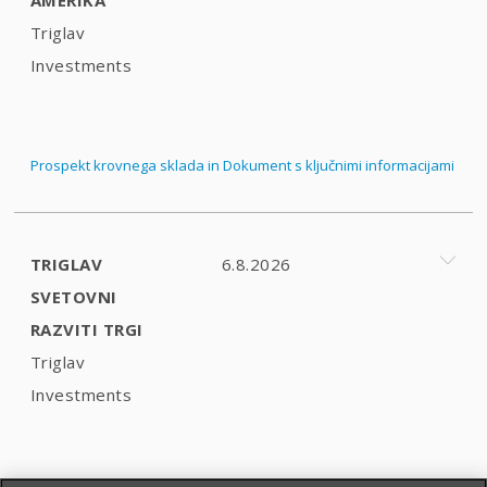
Triglav
Investments
Prospekt krovnega sklada in Dokument s ključnimi informacijami
TRIGLAV
6.8.2026
SVETOVNI
RAZVITI TRGI
Triglav
Investments