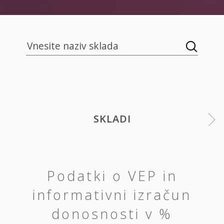
SKLADI
Podatki o VEP in
informativni izračun
donosnosti v %