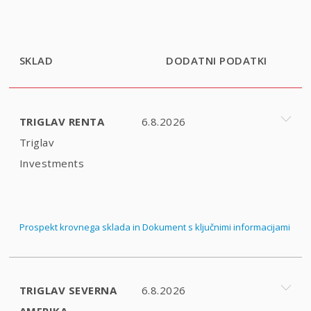
SKLAD
DODATNI PODATKI
TRIGLAV RENTA
6.8.2026
Triglav
Investments
Prospekt krovnega sklada in Dokument s ključnimi informacijami
TRIGLAV SEVERNA
6.8.2026
AMERIKA