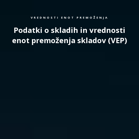
VREDNOSTI ENOT PREMOŽENJA
Podatki o skladih in vrednosti
enot premoženja skladov (VEP)