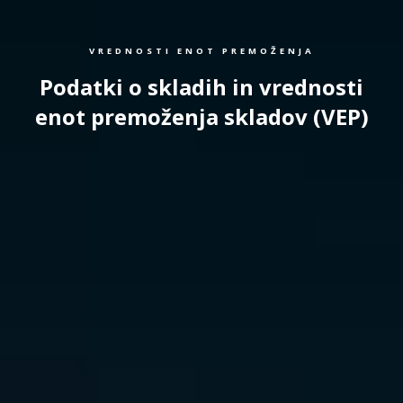
VREDNOSTI ENOT PREMOŽENJA
Podatki o skladih in vrednosti
enot premoženja skladov (VEP)