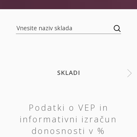
SKLADI
Podatki o VEP in
informativni izračun
donosnosti v %