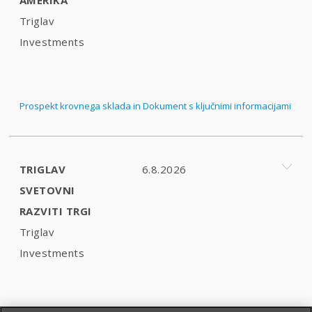
Triglav
Investments
Prospekt krovnega sklada in Dokument s ključnimi informacijami
TRIGLAV
6.8.2026
SVETOVNI
RAZVITI TRGI
Triglav
Investments