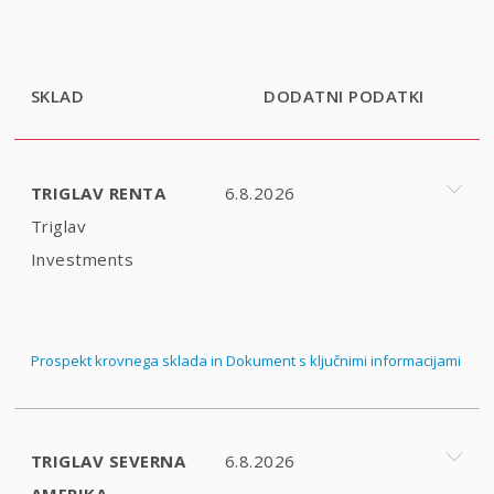
SKLAD
DODATNI PODATKI
TRIGLAV RENTA
6.8.2026
Triglav
Investments
Prospekt krovnega sklada in Dokument s ključnimi informacijami
TRIGLAV SEVERNA
6.8.2026
AMERIKA