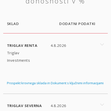
donosnosti v %
SKLAD
DODATNI PODATKI
TRIGLAV RENTA
4.8.2026
Triglav
Investments
Prospekt krovnega sklada in Dokument s ključnimi informacijami
TRIGLAV SEVERNA
4.8.2026