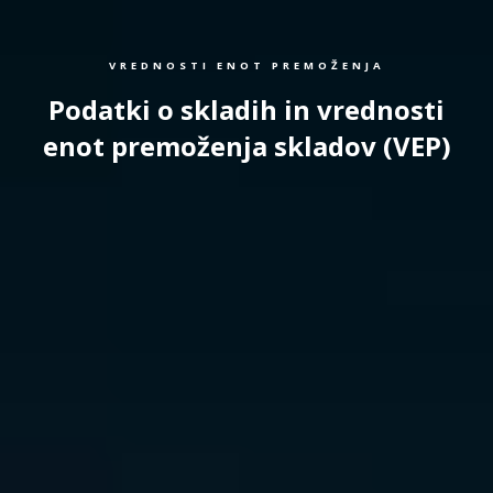
VREDNOSTI ENOT PREMOŽENJA
Podatki o skladih in vrednosti
enot premoženja skladov (VEP)