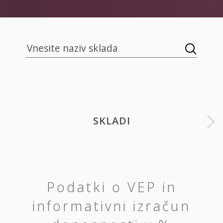
SKLADI
Podatki o VEP in
informativni izračun