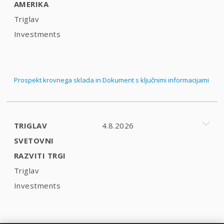
AMERIKA
Triglav
Investments
Prospekt krovnega sklada in Dokument s ključnimi informacijami
TRIGLAV
4.8.2026
SVETOVNI
RAZVITI TRGI
Triglav
Investments