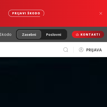
PRIJAVI ŠKODO
 škodo
Zasebni
Poslovni
KONTAKTI
PRIJAVA