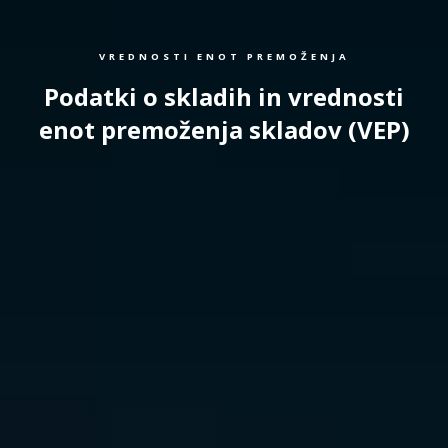
VREDNOSTI ENOT PREMOŽENJA
Podatki o skladih in vrednosti
enot premoženja skladov (VEP)