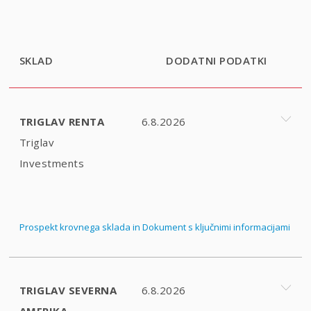
SKLAD
DODATNI PODATKI
TRIGLAV RENTA
6.8.2026
Triglav
Investments
Prospekt krovnega sklada in Dokument s ključnimi informacijami
TRIGLAV SEVERNA
6.8.2026
AMERIKA