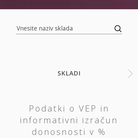
SKLADI
Podatki o VEP in
informativni izračun
donosnosti v %