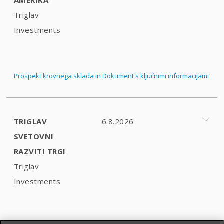
Triglav
Investments
Prospekt krovnega sklada in Dokument s ključnimi informacijami
TRIGLAV
6.8.2026
SVETOVNI
RAZVITI TRGI
Triglav
Investments