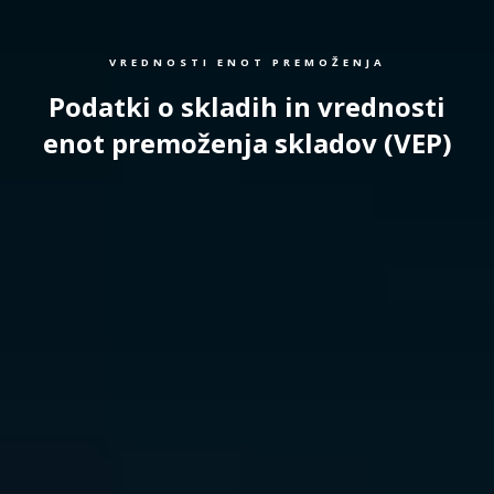
VREDNOSTI ENOT PREMOŽENJA
Podatki o skladih in vrednosti
enot premoženja skladov (VEP)