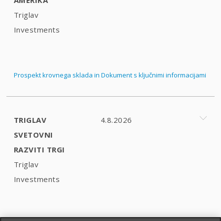
Triglav
Investments
Prospekt krovnega sklada in Dokument s ključnimi informacijami
TRIGLAV
4.8.2026
SVETOVNI
RAZVITI TRGI
Triglav
Investments