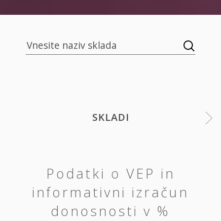
SKLADI
Podatki o VEP in
informativni izračun
donosnosti v %