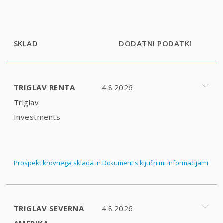
SKLAD
DODATNI PODATKI
TRIGLAV RENTA
4.8.2026
Triglav
Investments
Prospekt krovnega sklada in Dokument s ključnimi informacijami
TRIGLAV SEVERNA
4.8.2026
AMERIKA