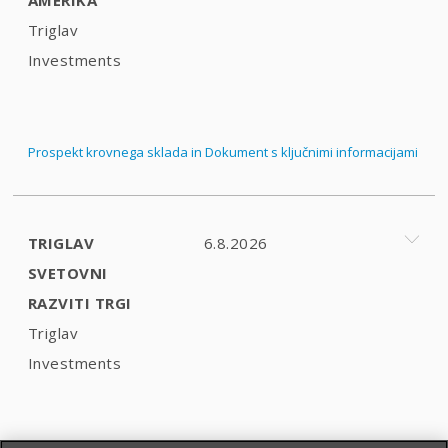
Triglav
Investments
Prospekt krovnega sklada in Dokument s ključnimi informacijami
TRIGLAV
6.8.2026
SVETOVNI
RAZVITI TRGI
Triglav
Investments