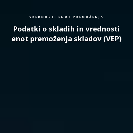
VREDNOSTI ENOT PREMOŽENJA
Podatki o skladih in vrednosti
enot premoženja skladov (VEP)