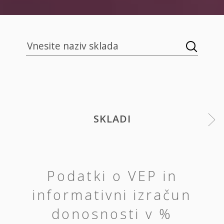
SKLADI
Podatki o VEP in
informativni izračun
donosnosti v %