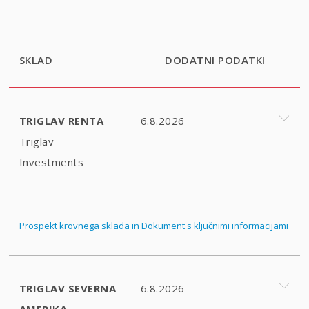
SKLAD
DODATNI PODATKI
TRIGLAV RENTA
6.8.2026
Triglav
Investments
Prospekt krovnega sklada in Dokument s ključnimi informacijami
TRIGLAV SEVERNA
6.8.2026
AMERIKA