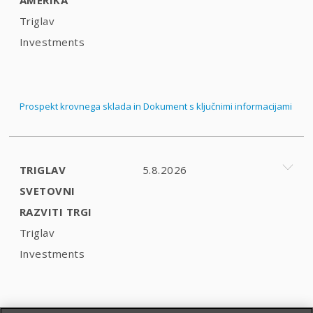
Triglav
Investments
Prospekt krovnega sklada in Dokument s ključnimi informacijami
TRIGLAV
5.8.2026
SVETOVNI
RAZVITI TRGI
Triglav
Investments