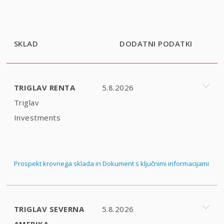
SKLAD
DODATNI PODATKI
TRIGLAV RENTA
5.8.2026
Triglav
Investments
Prospekt krovnega sklada in Dokument s ključnimi informacijami
TRIGLAV SEVERNA
5.8.2026
AMERIKA