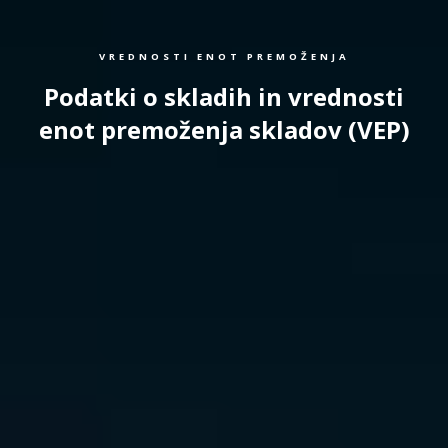
VREDNOSTI ENOT PREMOŽENJA
Podatki o skladih in vrednosti
enot premoženja skladov (VEP)