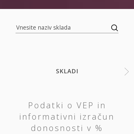
SKLADI
Podatki o VEP in
informativni izračun
donosnosti v %