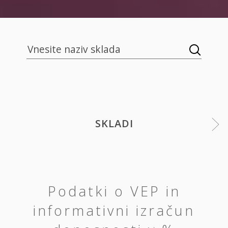
SKLADI
Podatki o VEP in
informativni izračun