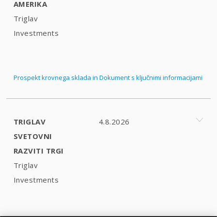
AMERIKA
Triglav
Investments
Prospekt krovnega sklada in Dokument s ključnimi informacijami
TRIGLAV
4.8.2026
SVETOVNI
RAZVITI TRGI
Triglav
Investments