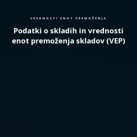
VREDNOSTI ENOT PREMOŽENJA
Podatki o skladih in vrednosti
enot premoženja skladov (VEP)