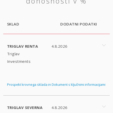
donosnosti v %
SKLAD
DODATNI PODATKI
TRIGLAV RENTA
4.8.2026
Triglav
Investments
Prospekt krovnega sklada in Dokument s ključnimi informacijami
TRIGLAV SEVERNA
4.8.2026