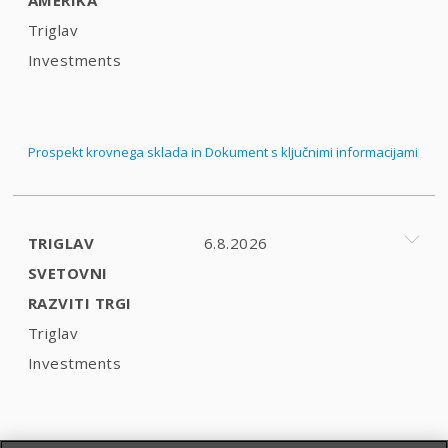
Triglav
Investments
Prospekt krovnega sklada in Dokument s ključnimi informacijami
TRIGLAV
6.8.2026
SVETOVNI
RAZVITI TRGI
Triglav
Investments