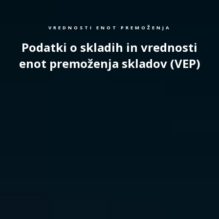
VREDNOSTI ENOT PREMOŽENJA
Podatki o skladih in vrednosti
enot premoženja skladov (VEP)