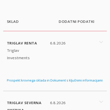
SKLAD
DODATNI PODATKI
TRIGLAV RENTA
6.8.2026
Triglav
Investments
Prospekt krovnega sklada in Dokument s ključnimi informacijami
TRIGLAV SEVERNA
6.8.2026
AMERIKA