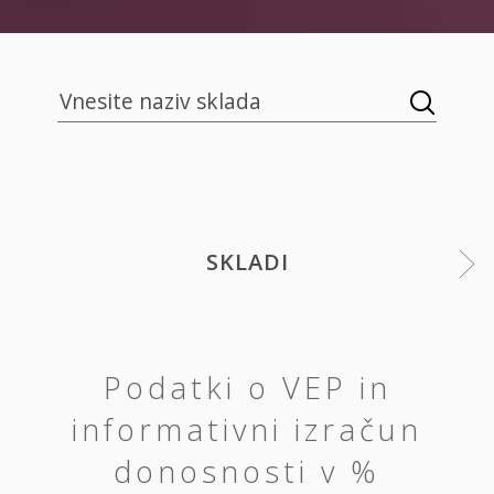
SKLADI
Podatki o VEP in
informativni izračun
donosnosti v %