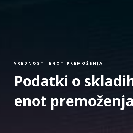
VREDNOSTI ENOT PREMOŽENJA
Podatki o skladih
enot premoženja