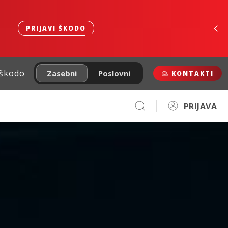
PRIJAVI ŠKODO
 škodo
Zasebni
Poslovni
KONTAKTI
PRIJAVA